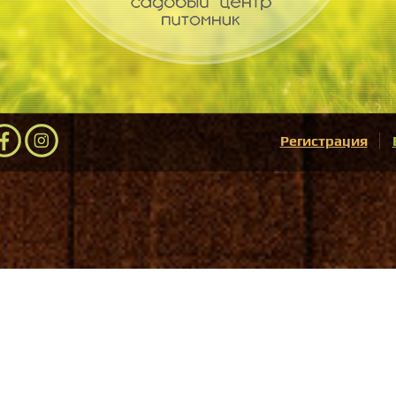
Регистрация