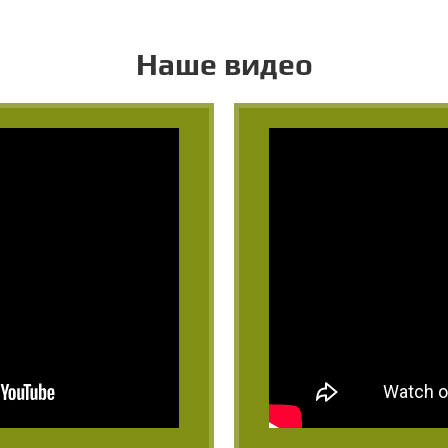
Наше видео