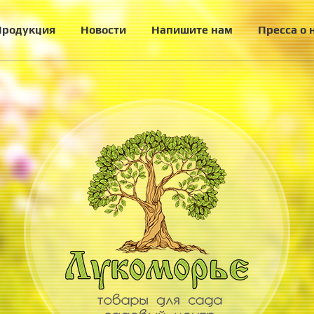
Продукция
Новости
Напишите нам
Пресса о 