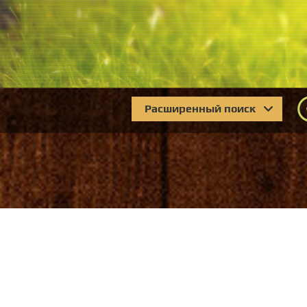
Расширенный поиск