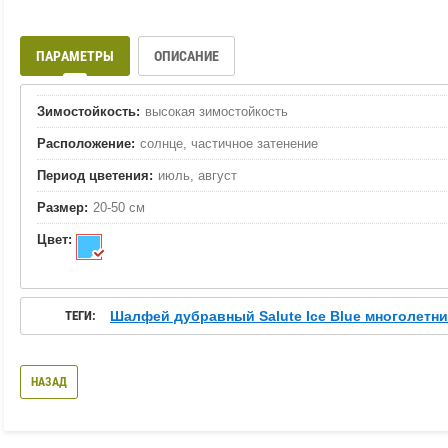
ПАРАМЕТРЫ
ОПИСАНИЕ
Зимостойкость:
высокая зимостойкость
Расположение:
солнце, частичное затенение
Период цветения:
июль, август
Размер:
20-50 см
Цвет:
ТЕГИ:
Шалфей дубравный Salute Ice Blue многолетни
НАЗАД