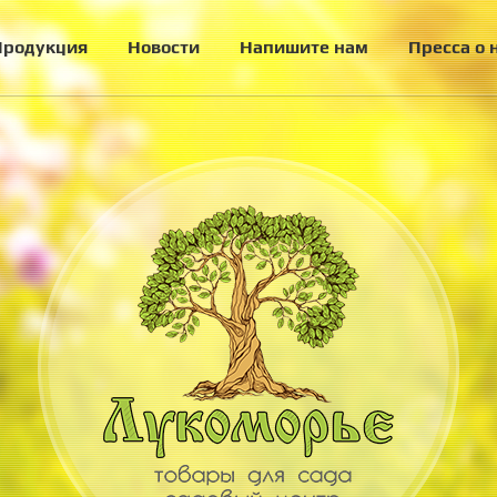
Продукция
Новости
Напишите нам
Пресса о 