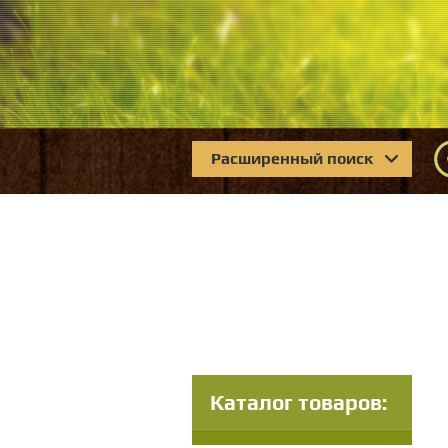
Расширенный поиск
Каталог товаров: