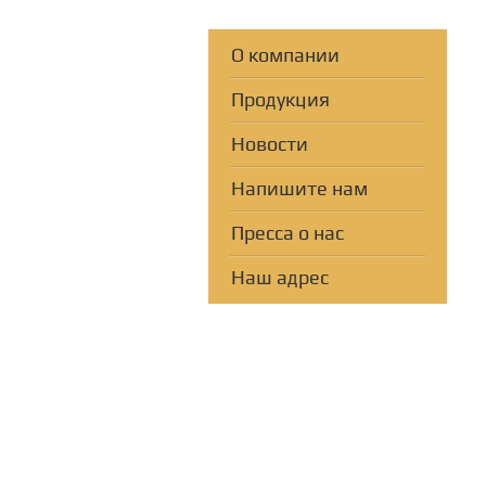
О компании
Продукция
Новости
Напишите нам
Пресса о нас
Наш адрес