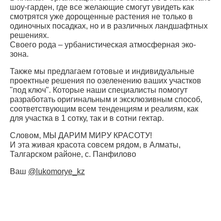
шоу-гарден, где все желающие смогут увидеть как
смотрятся уже дорощенные растения не только в
одиночных посадках, но и в различных ландшафтных
решениях.
Своего рода – урбанистическая атмосферная эко-
зона.
Также мы предлагаем готовые и индивидуальные
проектные решения по озеленению ваших участков
"под ключ". Которые наши специалисты помогут
разработать оригинальным и эксклюзивным способ,
соответствующим всем тенденциям и реалиям, как
для участка в 1 сотку, так и в сотни гектар.
Словом, МЫ ДАРИМ МИРУ КРАСОТУ!
И эта живая красота совсем рядом, в Алматы,
Талгарском районе, с. Панфилово
Ваш
@lukomorye_kz