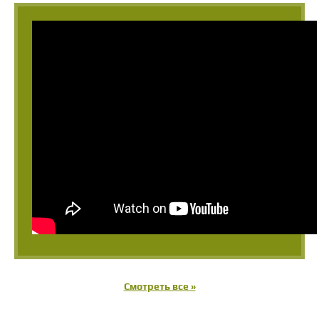
Смотреть все »