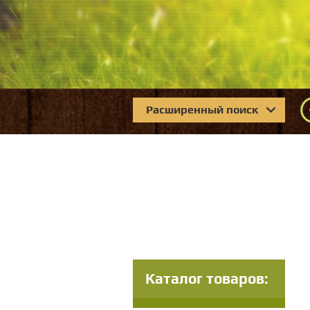
Расширенный поиск
Каталог товаров: