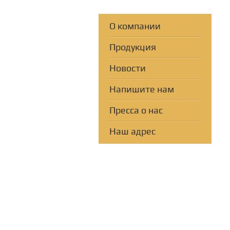
О компании
Продукция
Новости
Напишите нам
Пресса о нас
Наш адрес