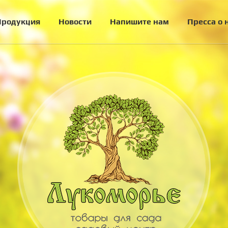
Продукция
Новости
Напишите нам
Пресса о 