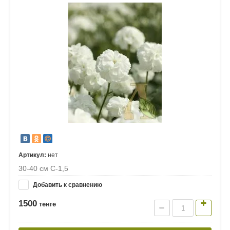
Артикул:
нет
30-40 см С-1,5
Добавить к сравнению
1500
тенге