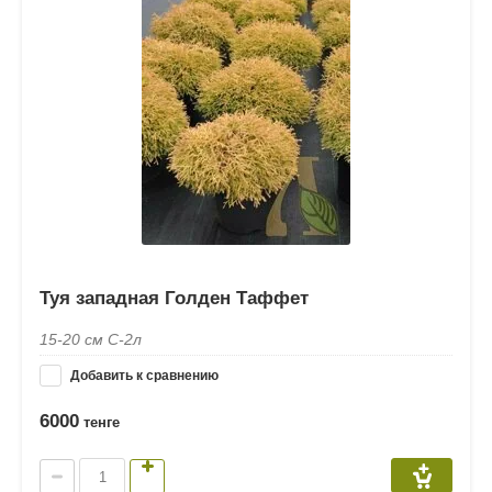
Туя западная Голден Таффет
15-20 см С-2л
Добавить к сравнению
6000
тенге