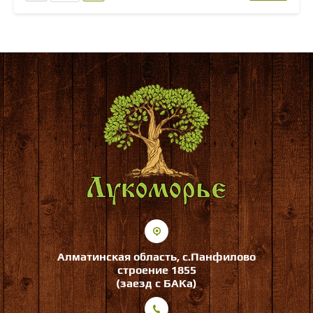
Алматинская область, с.Панфилово
строение 1855
(заезд с БАКа)