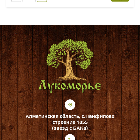
Алматинская область, с.Панфилово
строение 1855
(заезд с БАКа)