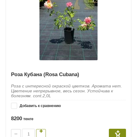
Роза Кубана (Rosa Cubana)
Роза с интересной окраской цветков. Аромата нет.
Цветение непрерывное, весь сезон. Устойчива к
болезням. cont.2,0L
Добавить к сравнению
8200
тенге