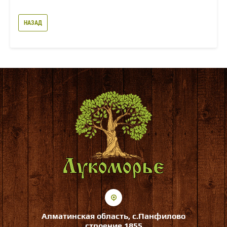
НАЗАД
Алматинская область, с.Панфилово
строение 1855