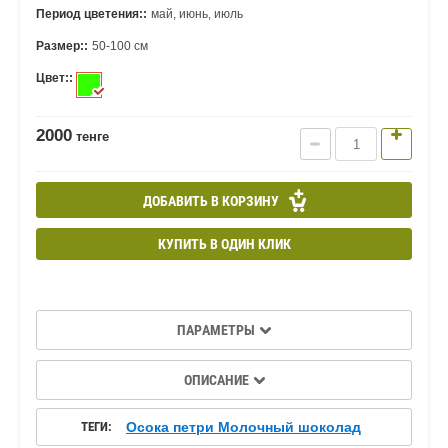
Период цветения::
май, июнь, июль
Размер::
50-100 см
Цвет::
2000
тенге
ДОБАВИТЬ В КОРЗИНУ
КУПИТЬ В ОДИН КЛИК
ПАРАМЕТРЫ
ОПИСАНИЕ
ТЕГИ:
Осока петри Молочный шоколад