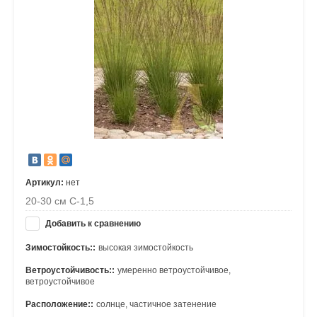
Артикул:
нет
20-30 см С-1,5
Добавить к сравнению
Зимостойкость::
высокая зимостойкость
Ветроустойчивость::
умеренно ветроустойчивое,
ветроустойчивое
Расположение::
солнце, частичное затенение