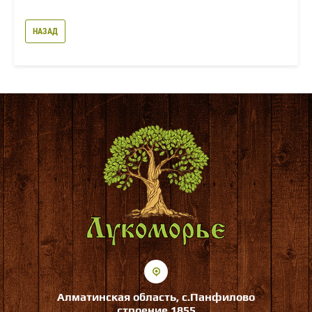
НАЗАД
Алматинская область, с.Панфилово
строение 1855