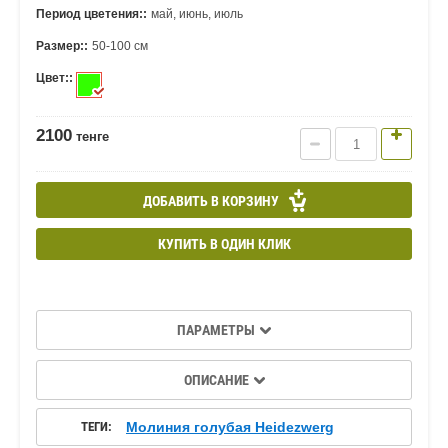
Период цветения::
май, июнь, июль
Размер::
50-100 см
Цвет::
2100
тенге
ДОБАВИТЬ В КОРЗИНУ
КУПИТЬ В ОДИН КЛИК
ПАРАМЕТРЫ
ОПИСАНИЕ
ТЕГИ:
Молиния голубая Heidezwerg