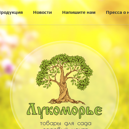
Продукция
Новости
Напишите нам
Пресса о 