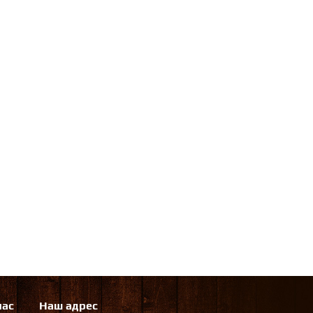
нас
Наш адрес