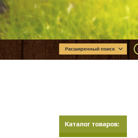
Расширенный поиск
Каталог товаров: