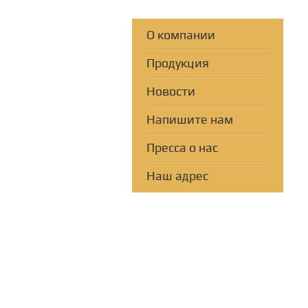
О компании
Продукция
Новости
Напишите нам
Пресса о нас
Наш адрес