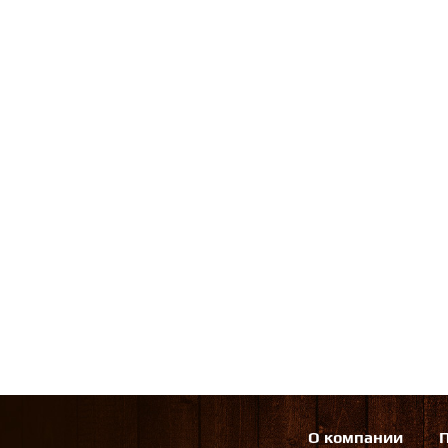
О компании