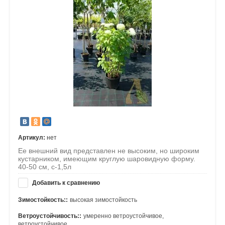
Артикул:
нет
Ее внешний вид представлен не высоким, но широким
кустарником, имеющим круглую шаровидную форму.
40-50 см, с-1,5л
Добавить к сравнению
Зимостойкость::
высокая зимостойкость
Ветроустойчивость::
умеренно ветроустойчивое,
ветроустойчивое