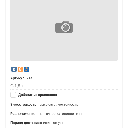
Артикул:
нет
С-1,5л
Добавить к сравнению
Зимостойкость::
высокая зимостойкость
Расположение::
частичное затенение, тень
Период цветения::
июль, август