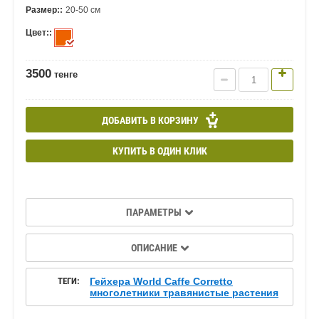
Размер::
20-50 см
Цвет::
3500
тенге
ДОБАВИТЬ В КОРЗИНУ
КУПИТЬ В ОДИН КЛИК
ПАРАМЕТРЫ
ОПИСАНИЕ
ТЕГИ:
Гейхера World Caffe Corretto
многолетники травянистые растения