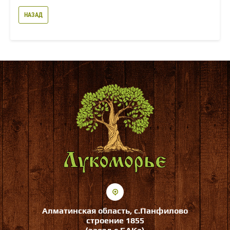
НАЗАД
Алматинская область, с.Панфилово
строение 1855