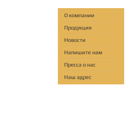
О компании
Продукция
Новости
Напишите нам
Пресса о нас
Наш адрес