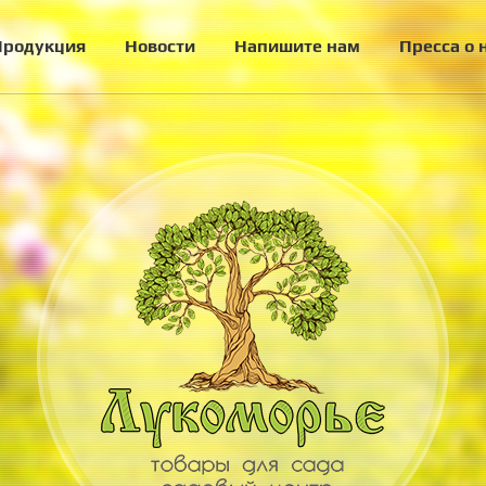
Продукция
Новости
Напишите нам
Пресса о 