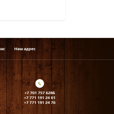
нас
Наш адрес
+7 701 757 6286
+7 771 191 24 61
+7 771 191 24 76