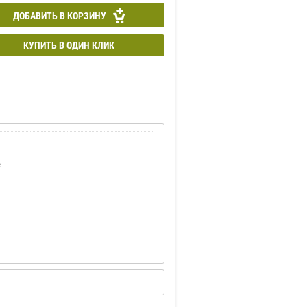
ДОБАВИТЬ В КОРЗИНУ
КУПИТЬ В ОДИН КЛИК
е