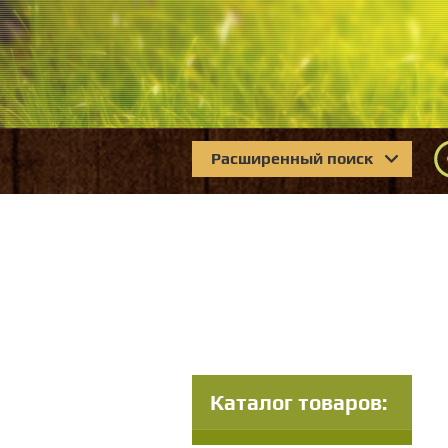
Расширенный поиск
Каталог товаров: