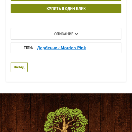
КУПИТЬ В ОДИН КЛИК
ОПИСАНИЕ
ТЕГИ:
Дербенник Morden Pink
НАЗАД