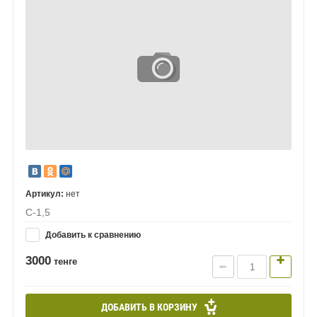
Артикул:
нет
С-1,5
Добавить к сравнению
3000
тенге
ДОБАВИТЬ В КОРЗИНУ