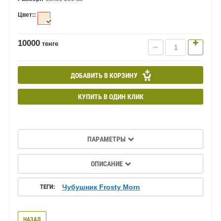
Цвет::
10000
тенге
ДОБАВИТЬ В КОРЗИНУ
КУПИТЬ В ОДИН КЛИК
ПАРАМЕТРЫ
ОПИСАНИЕ
ТЕГИ:
Чубушник Frosty Morn
НАЗАД