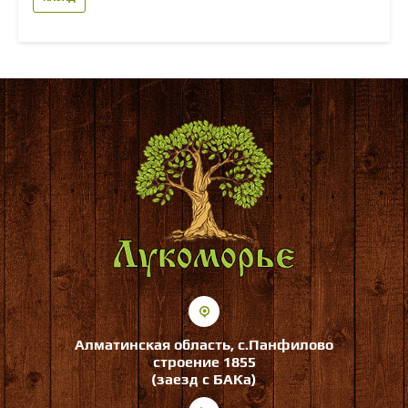
Алматинская область, с.Панфилово
строение 1855
(заезд с БАКа)