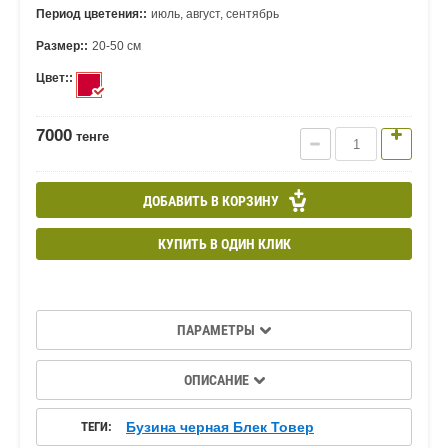
Период цветения::
июль, август, сентябрь
Размер::
20-50 см
Цвет::
7000
тенге
ДОБАВИТЬ В КОРЗИНУ
КУПИТЬ В ОДИН КЛИК
ПАРАМЕТРЫ
ОПИСАНИЕ
ТЕГИ:
Бузина черная Блек Товер