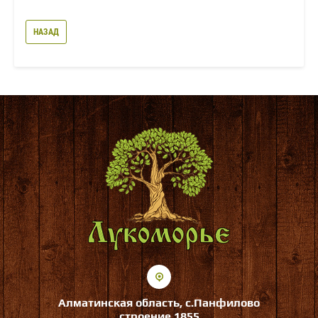
НАЗАД
Алматинская область, с.Панфилово
строение 1855