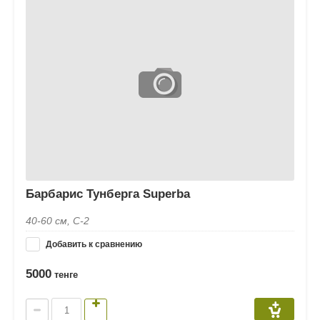
Барбарис Тунберга Superba
40-60 см, C-2
Добавить к сравнению
5000
тенге