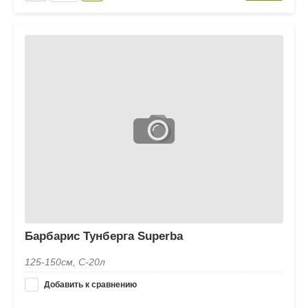
Барбарис Тунберга Superba
125-150см, С-20л
Добавить к сравнению