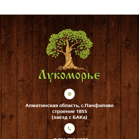
Алматинская область, с.Панфилово
строение 1855
(заезд с БАКа)