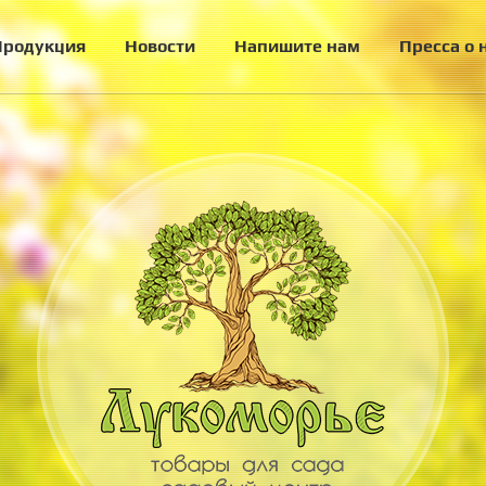
Продукция
Новости
Напишите нам
Пресса о 