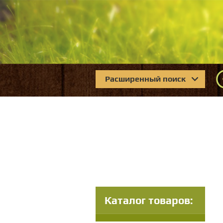
Расширенный поиск
Каталог товаров: