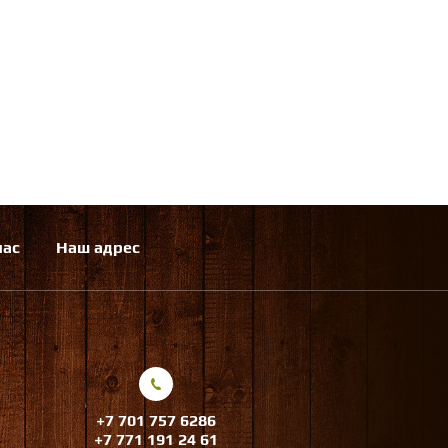
нас
Наш адрес
+7 701 757 6286
+7 771 191 24 61