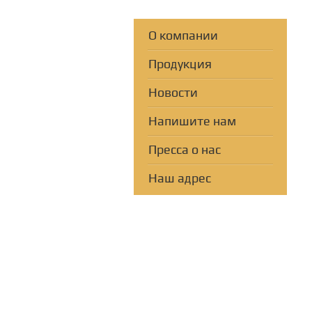
О компании
Продукция
Новости
Напишите нам
Пресса о нас
Наш адрес