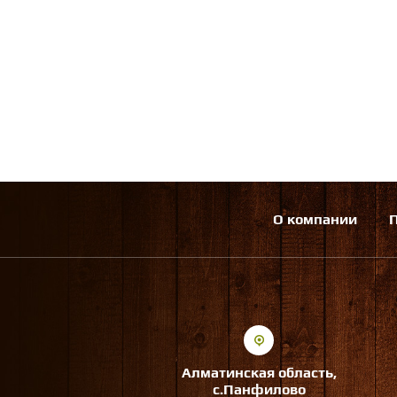
О компании
Алматинская область,
с.Панфилово