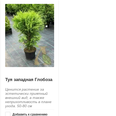
Туя западная Глобоза
Ценится растение за
эстетически приятный
внешний вид, а также
неприхотливость в плане
ухода. 50-80 см
Добавить к сравнению