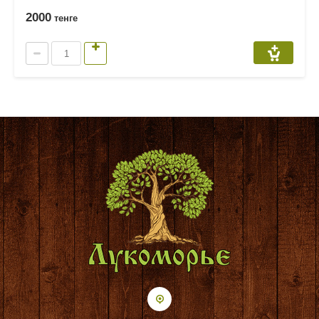
2000
тенге