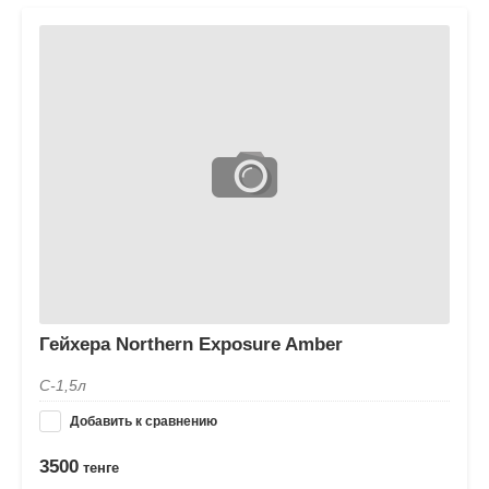
Гейхера Northern Exposure Amber
С-1,5л
Добавить к сравнению
3500
тенге