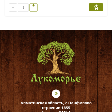
Алматинская область, с.Панфилово
строение 1855