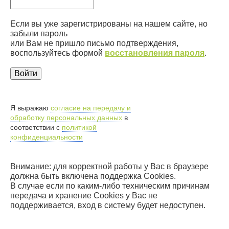
Если вы уже зарегистрированы на нашем сайте, но
забыли пароль
или Вам не пришло письмо подтверждения,
воспользуйтесь формой
восстановления пароля
.
Я выражаю
согласие на передачу и
обработку персональных данных
в
соответствии с
политикой
конфиденциальности
Внимание: для корректной работы у Вас в браузере
должна быть включена поддержка Cookies.
В случае если по каким-либо техническим причинам
передача и хранение Cookies у Вас не
поддерживается, вход в систему будет недоступен.